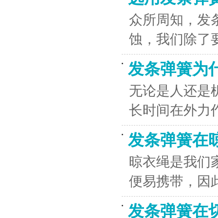
众所周知，发
蚀，我们除了
发条弹簧为
无论是人还是
长时间在外力
发条弹簧在
晾衣绳是我们
便易携带，因
发条弹簧在